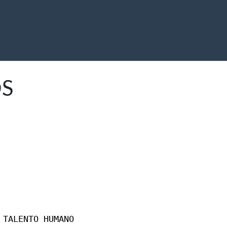
OS
 TALENTO HUMANO