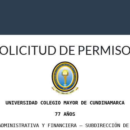
OLICITUD DE PERMIS
UNIVERSIDAD COLEGIO MAYOR DE CUNDINAMARCA
77 AÑOS
ADMINISTRATIVA Y FINANCIERA – SUBDIRECCIÓN DE